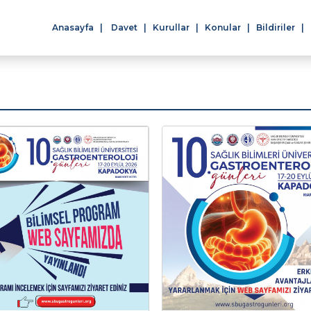
Anasayfa
Davet
Kurullar
Konular
Bildiriler