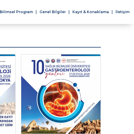
Bilimsel Program
Genel Bilgiler
Kayıt & Konaklama
İletişim