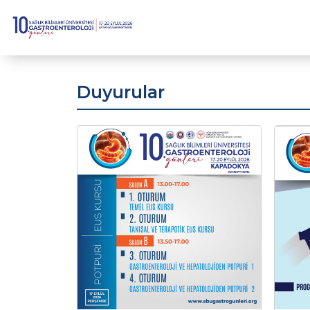
Duyurular